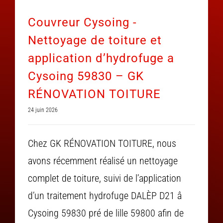
Couvreur Cysoing -
Nettoyage de toiture et
application d’hydrofuge a
Cysoing 59830 – GK
RÉNOVATION TOITURE
24 juin 2026
Chez GK RÉNOVATION TOITURE, nous
avons récemment réalisé un nettoyage
complet de toiture, suivi de l’application
d’un traitement hydrofuge DALÈP D21 â
Cysoing 59830 pré de lille 59800 afin de