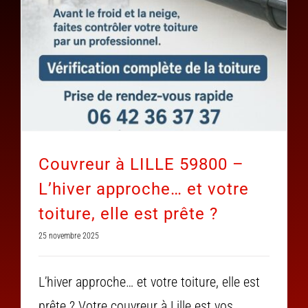
Couvreur à LILLE 59800 –
L’hiver approche… et votre
toiture, elle est prête ?
25 novembre 2025
L’hiver approche… et votre toiture, elle est
prête ? Votre couvreur à Lille est vos