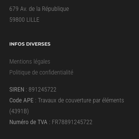
679 Av. de la République
59800 LILLE
INFOS DIVERSES
Mentions légales
Politique de confidentialité
SIREN
: 891245722
Code APE
: Travaux de couverture par éléments
(4391B)
Numéro de TVA
: FR78891245722