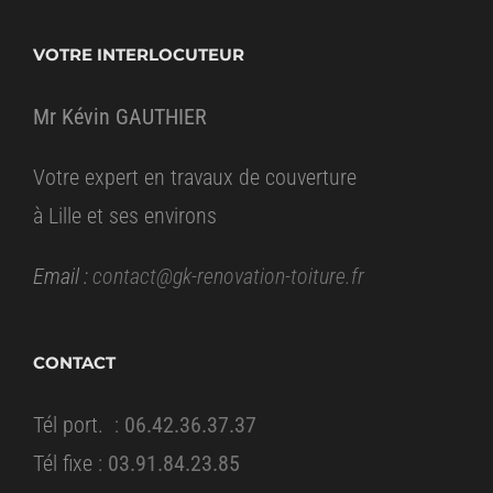
VOTRE INTERLOCUTEUR
Mr Kévin GAUTHIER
Votre expert en travaux de couverture
à Lille et ses environs
Email :
contact@gk-renovation-toiture.fr
CONTACT
Tél port. :
06.42.36.37.37
Tél fixe :
03.91.84.23.85