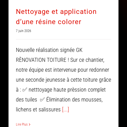
Nettoyage et application
d’une résine colorer
7 juin 2026
Nouvelle réalisation signée GK
RÈNOVATION TOITURE ! Sur ce chantier,
notre équipe est intervenue pour redonner
une seconde jeunesse à cette toiture grâce
à : ✅ netttoyage haute prèssion complet
des tuiles ✅ Élimination des mousses,
lichens et salissures
[...]
Lire Plus