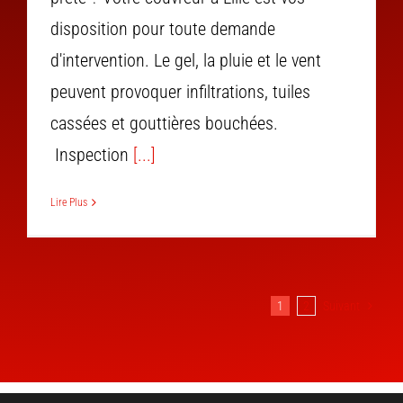
disposition pour toute demande
d'intervention. Le gel, la pluie et le vent
peuvent provoquer infiltrations, tuiles
cassées et gouttières bouchées.
Inspection
[...]
Lire Plus
1
2
Suivant