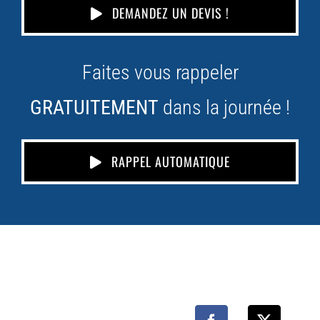
DEMANDEZ UN DEVIS !
Faites vous rappeler
GRATUITEMENT
dans la journée !
RAPPEL AUTOMATIQUE