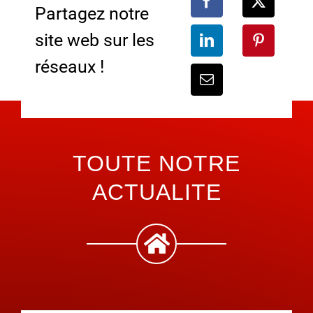
Partagez notre
site web sur les
réseaux !
TOUTE NOTRE
ACTUALITE